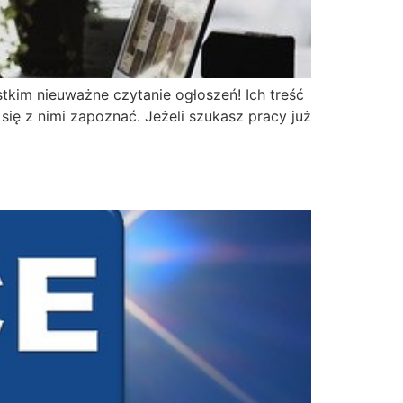
tkim nieuważne czytanie ogłoszeń! Ich treść
się z nimi zapoznać. Jeżeli szukasz pracy już