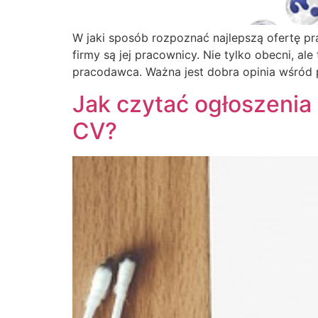
W jaki sposób rozpoznać najlepszą ofertę pr
firmy są jej pracownicy. Nie tylko obecni, a
pracodawca. Ważna jest dobra opinia wśród 
Jak czytać ogłoszenia 
CV?