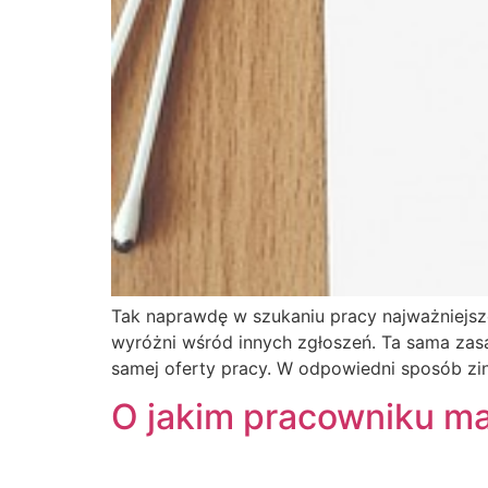
Tak naprawdę w szukaniu pracy najważniejsze
wyróżni wśród innych zgłoszeń. Ta sama zas
samej oferty pracy. W odpowiedni sposób zin
O jakim pracowniku ma