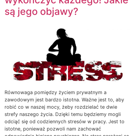
są jego objawy?
Równowaga pomiędzy życiem prywatnym a
zawodowym jest bardzo istotna. Ważne jest to, aby
robić co w naszej mocy, żeby rozdzielać te dwie
strefy naszego życia. Dzięki temu będziemy mogli
odciąć się od codziennych stresów w pracy. Jest to
istotne, ponieważ pozwoli nam zachować