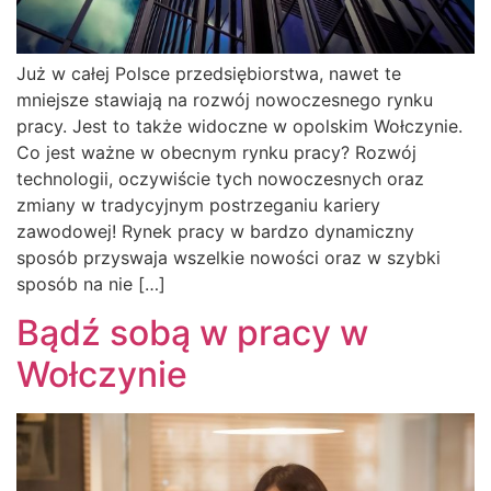
Już w całej Polsce przedsiębiorstwa, nawet te
mniejsze stawiają na rozwój nowoczesnego rynku
pracy. Jest to także widoczne w opolskim Wołczynie.
Co jest ważne w obecnym rynku pracy? Rozwój
technologii, oczywiście tych nowoczesnych oraz
zmiany w tradycyjnym postrzeganiu kariery
zawodowej! Rynek pracy w bardzo dynamiczny
sposób przyswaja wszelkie nowości oraz w szybki
sposób na nie […]
Bądź sobą w pracy w
Wołczynie