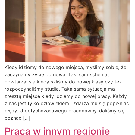
Kiedy idziemy do nowego miejsca, myślimy sobie, że
zaczynamy życie od nowa. Taki sam schemat
powtarzał się kiedy szliśmy do nowej klasy czy też
rozpoczynaliśmy studia. Taka sama sytuacja ma
zresztą miejsce kiedy idziemy do nowej pracy. Każdy
z nas jest tylko człowiekiem i zdarza mu się popełniać
błędy. U dotychczasowego pracodawcy, daliśmy się
poznać […]
Praca w innym regionie