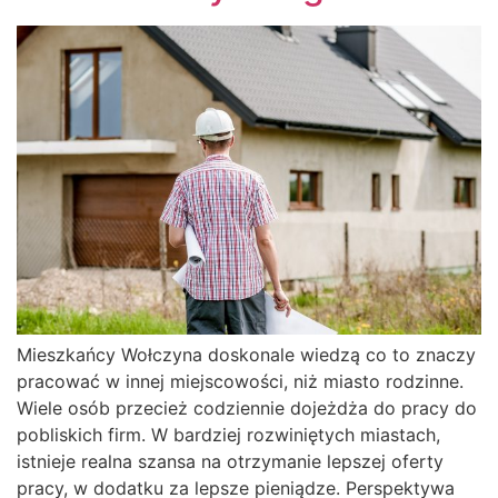
Mieszkańcy Wołczyna doskonale wiedzą co to znaczy
pracować w innej miejscowości, niż miasto rodzinne.
Wiele osób przecież codziennie dojeżdża do pracy do
pobliskich firm. W bardziej rozwiniętych miastach,
istnieje realna szansa na otrzymanie lepszej oferty
pracy, w dodatku za lepsze pieniądze. Perspektywa